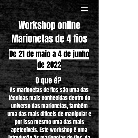
Workshop online
Marionetas de 4 fios
De 21 de maio a 4 de junho
de 2022
O que é?
As marionetas de fios são uma das
técnicas mais conhecidas dentro do
universo das marionetas, também
uma das mais difíceis de manipular e
por isso mesmo uma das mais
apetecíveis. Este workshop é uma