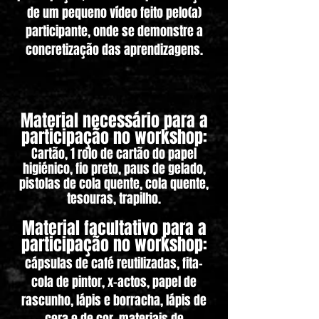
de um pequeno vídeo feito pelo(a)
participante, onde se demonstre a
concretização das aprendizagens.
Material necessário para a
participação no workshop:
Cartão, 1 rolo de cartão do papel
higiénico, fio preto, paus de gelado,
pistolas de cola quente, cola quente,
tesouras, trapilho.
Material facultativo para a
participação no workshop:
cápsulas de café reutilizadas, fita-
cola de pintor, x-actos, papel de
rascunho, lápis e borracha, lápis de