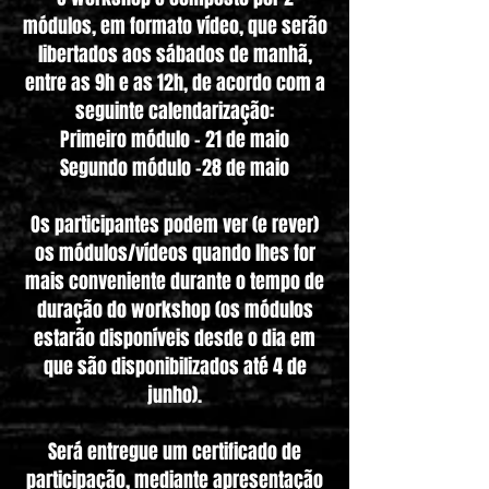
módulos, em formato vídeo, que serão
libertados aos sábados de manhã,
entre as 9h e as 12h, de acordo com a
seguinte calendarização:
Primeiro módulo - 21 de maio
Segundo módulo -28 de maio
Os participantes podem ver (e rever)
os módulos/vídeos quando lhes for
mais conveniente durante o tempo de
duração do workshop (os módulos
estarão disponíveis desde o dia em
que são disponibilizados até 4 de
junho).
Será entregue um certificado de
participação, mediante apresentação