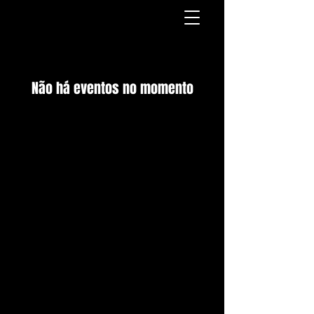
Não há eventos no momento