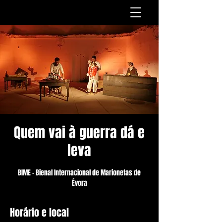
Quem vai à guerra dá e
leva
BIME - Bienal Internacional de Marionetas de
Évora
Horário e local